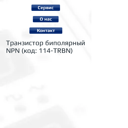
Сервис
О нас
Контакт
Транзистор биполярный
NPN (код: 114-TRBN)