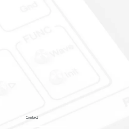
Contact