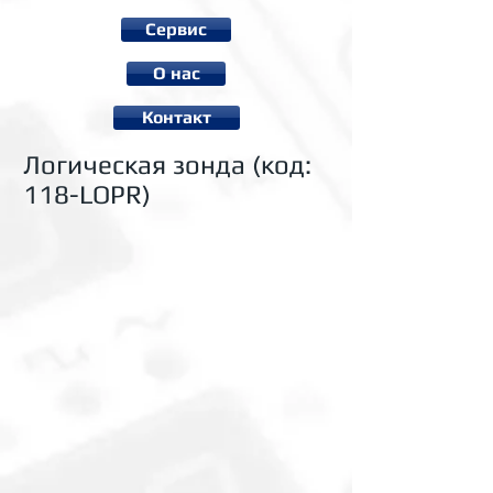
Сервис
О нас
Контакт
Логическая зонда (код:
118-LOPR)