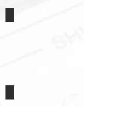
Источник питания + 5V
Источник питания + 24V