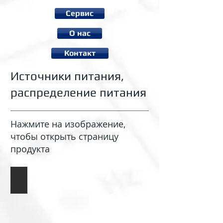
Сервис
О нас
Контакт
Источники питания,
распределение питания
Нажмите на изображение,
чтобы открыть страницу
продукта
Плато распределения питания MOB1