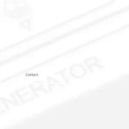
Contact