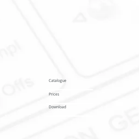
Catalogue
Prices
Download