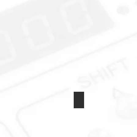
Transformator