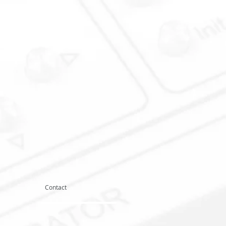
Contact