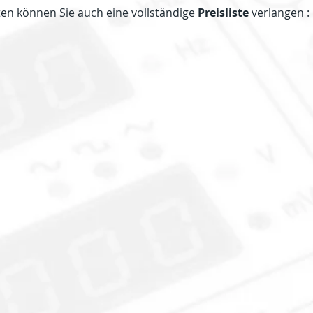
en können Sie auch eine vollständige
Preisliste
verlangen :