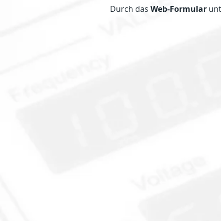
Durch das
Web-Formular
unt