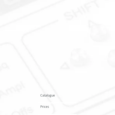
Catalogue
Prices