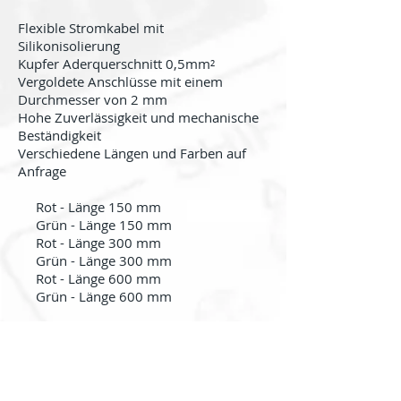
Flexible Stromkabel mit
Silikonisolierung
Kupfer Aderquerschnitt 0,5mm²
Vergoldete Anschlüsse mit einem
Durchmesser von 2 mm
Hohe Zuverlässigkeit und mechanische
Beständigkeit
Verschiedene Längen und Farben auf
Anfrage
Rot - Länge 150 mm
Grün - Länge 150 mm
Rot - Länge 300 mm
Grün - Länge 300 mm
Rot - Länge 600 mm
Grün - Länge 600 mm
Zurück
About us