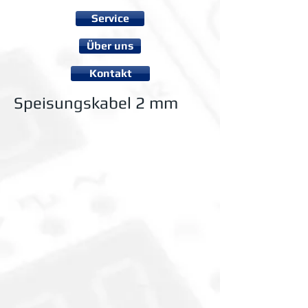
Service
Über uns
Kontakt
Speisungskabel 2 mm