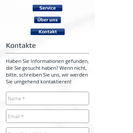
Service
Über uns
Kontakt
Kontakte
Haben Sie Informationen gefunden,
die Sie gesucht haben? Wenn nicht,
bitte, schreiben Sie uns, wir werden
Sie umgehend kontaktieren!