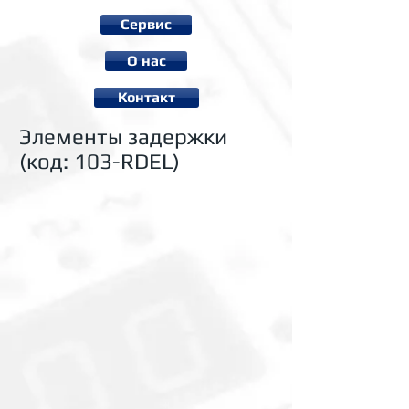
Сервис
О нас
Контакт
Элементы задержки
(код: 103-RDEL)