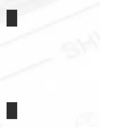
Источник питания + 5V
Источник питания + 24V