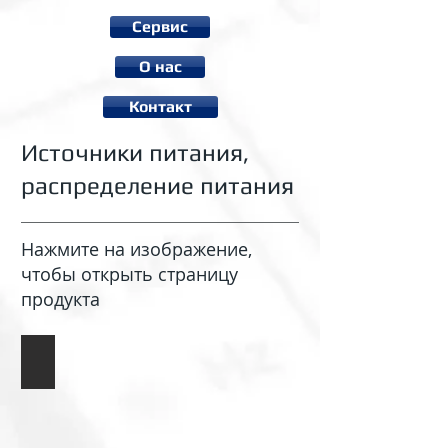
Сервис
О нас
Контакт
Источники питания,
распределение питания
Нажмите на изображение,
чтобы открыть страницу
продукта
Плато распределения питания MOB1